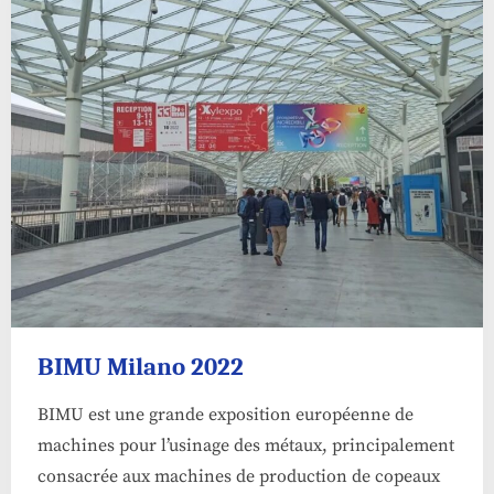
BIMU Milano 2022
BIMU est une grande exposition européenne de
machines pour l’usinage des métaux, principalement
consacrée aux machines de production de copeaux