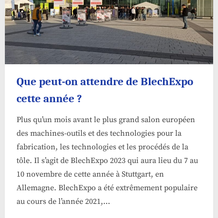
Que peut-on attendre de BlechExpo
cette année ?
Plus qu’un mois avant le plus grand salon européen
des machines-outils et des technologies pour la
fabrication, les technologies et les procédés de la
tôle. Il s’agit de BlechExpo 2023 qui aura lieu du 7 au
10 novembre de cette année à Stuttgart, en
Allemagne. BlechExpo a été extrêmement populaire
au cours de l’année 2021,…